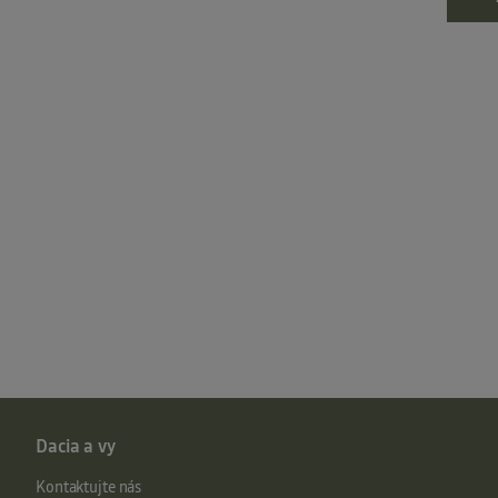
Dacia a vy
Kontaktujte nás