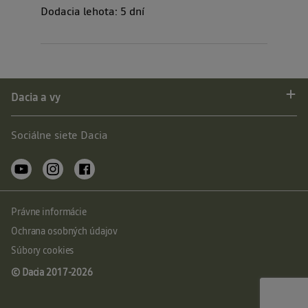
Dodacia lehota:
5
dní
Dacia a vy
Sociálne siete Dacia
Právne informácie
Ochrana osobných údajov
Súbory cookies
© Dacia 2017-
2026