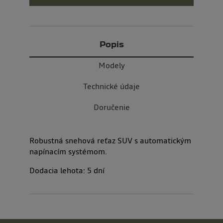
Popis
Modely
Technické údaje
Doručenie
Robustná snehová reťaz SUV s automatickým
napínacím systémom.
Dodacia lehota:
5
dní