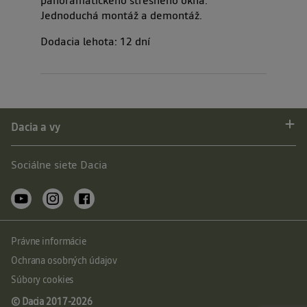
Jednoduchá montáž a demontáž.
Dodacia lehota:
12
dní
Dacia a vy
Sociálne siete Dacia
Právne informácie
Ochrana osobných údajov
Súbory cookies
© Dacia 2017-
2026