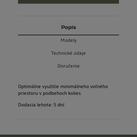
Popis
Modely
Technické údaje
Doručenie
Optimálne využitie minimálneho voľného
priestoru v podbehoch kolies.
Dodacia lehota:
5
dní